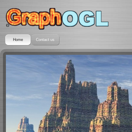
Home
Contact us