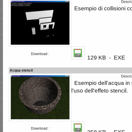
Descri
Esempio di collisioni c
Download :
129 KB - EXE
Acqua stencil
Descri
Esempio dell'acqua in 
l'uso dell'effeto stencil.
Download :